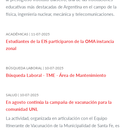
educativas más destacadas de Argentina en el campo de la
física, ingeniería nuclear, mecánica y telecomunicaciones.
ACADÉMICAS |
11-07-2025
Estudiantes de la EIS participaron de la OMA instancia
zonal
BÚSQUEDA LABORAL |
10-07-2025
Búsqueda Laboral - TME - Área de Mantenimiento
SALUD |
10-07-2025
En agosto continúa la campaña de vacunación para la
comunidad UNL
La actividad, organizada en articulación con el Equipo
Itinerante de Vacunación de la Municipalidad de Santa Fe, es