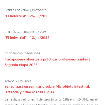
INTERÉS GENERAL |
25-07-2025
"El Indvstrial" - 26/jul/2025
INTERÉS GENERAL |
25-07-2025
"El Indvstrial" - 12/jul/2025
ACADÉMICAS |
24-07-2025
Inscripciones abiertas a prácticas profesionalizantes |
Segunda etapa 2025
SALUD |
24-07-2025
Se realizará un seminario sobre Microbiota intestinal,
lactancia y primeros 1000 días
Se realizará el lunes 4 de agosto a las 18h en FIQ-UNL, en el