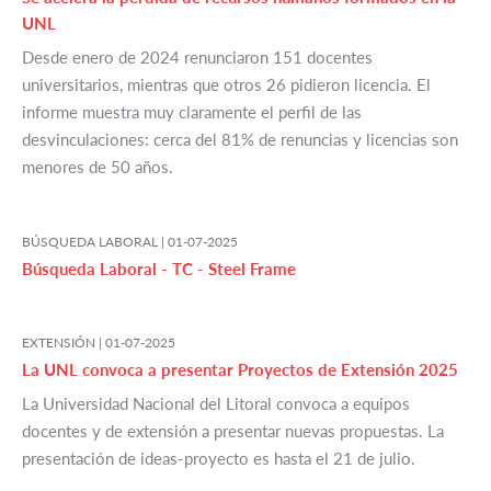
UNL
Desde enero de 2024 renunciaron 151 docentes
universitarios, mientras que otros 26 pidieron licencia. El
informe muestra muy claramente el perfil de las
desvinculaciones: cerca del 81% de renuncias y licencias son
menores de 50 años.
BÚSQUEDA LABORAL |
01-07-2025
Búsqueda Laboral - TC - Steel Frame
EXTENSIÓN |
01-07-2025
La UNL convoca a presentar Proyectos de Extensión 2025
La Universidad Nacional del Litoral convoca a equipos
docentes y de extensión a presentar nuevas propuestas. La
presentación de ideas-proyecto es hasta el 21 de julio.