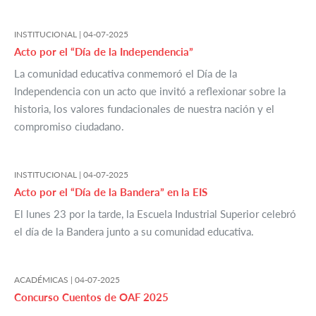
INSTITUCIONAL |
04-07-2025
Acto por el “Día de la Independencia”
La comunidad educativa conmemoró el Día de la
Independencia con un acto que invitó a reflexionar sobre la
historia, los valores fundacionales de nuestra nación y el
compromiso ciudadano.
INSTITUCIONAL |
04-07-2025
Acto por el “Día de la Bandera” en la EIS
El lunes 23 por la tarde, la Escuela Industrial Superior celebró
el día de la Bandera junto a su comunidad educativa.
ACADÉMICAS |
04-07-2025
Concurso Cuentos de OAF 2025