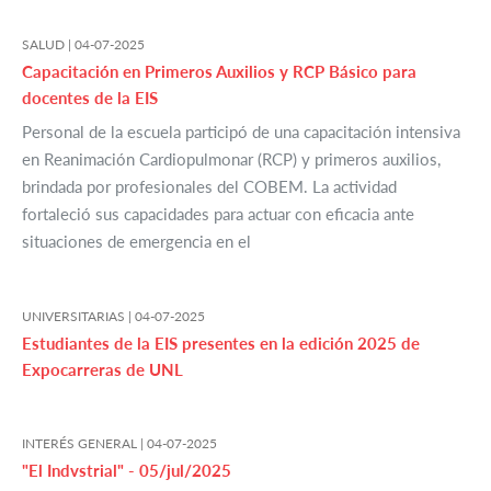
SALUD |
04-07-2025
Capacitación en Primeros Auxilios y RCP Básico para
docentes de la EIS
Personal de la escuela participó de una capacitación intensiva
en Reanimación Cardiopulmonar (RCP) y primeros auxilios,
brindada por profesionales del COBEM. La actividad
fortaleció sus capacidades para actuar con eficacia ante
situaciones de emergencia en el
UNIVERSITARIAS |
04-07-2025
Estudiantes de la EIS presentes en la edición 2025 de
Expocarreras de UNL
INTERÉS GENERAL |
04-07-2025
"El Indvstrial" - 05/jul/2025