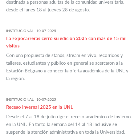
destinada a personas adultas de la comunidad universitaria,
desde el lunes 18 al jueves 28 de agosto.
INSTITUCIONAL |
10-07-2025
La Expocarreras cerró su edición 2025 con más de 15 mil
visitas
Con una propuesta de stands, stream en vivo, recorridos y
talleres, estudiantes y público en general se acercaron a la
Estación Belgrano a conocer la oferta académica de la UNL y
la región.
INSTITUCIONAL |
10-07-2025
Receso invernal 2025 en la UNL
Desde el 7 al 18 de julio rige el receso académico de invierno
en la UNL. En tanto la semana del 14 al 18 inclusive se
suspende la atención administrativa en toda la Universidad.