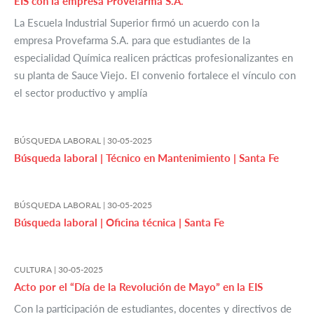
EIS con la empresa Provefarma S.A.
La Escuela Industrial Superior firmó un acuerdo con la
empresa Provefarma S.A. para que estudiantes de la
especialidad Química realicen prácticas profesionalizantes en
su planta de Sauce Viejo. El convenio fortalece el vínculo con
el sector productivo y amplía
BÚSQUEDA LABORAL |
30-05-2025
Búsqueda laboral | Técnico en Mantenimiento | Santa Fe
BÚSQUEDA LABORAL |
30-05-2025
Búsqueda laboral | Oficina técnica | Santa Fe
CULTURA |
30-05-2025
Acto por el “Día de la Revolución de Mayo” en la EIS
Con la participación de estudiantes, docentes y directivos de