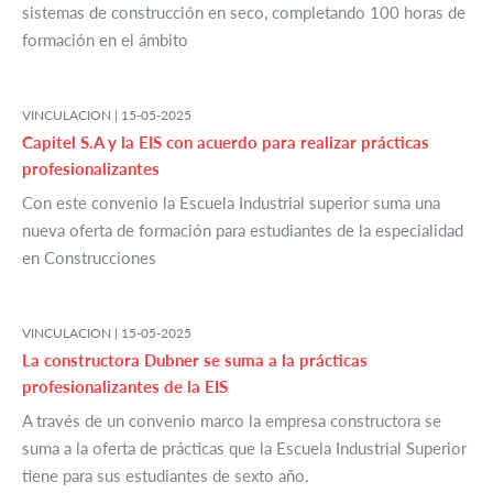
sistemas de construcción en seco, completando 100 horas de
formación en el ámbito
VINCULACION |
15-05-2025
Capitel S.A y la EIS con acuerdo para realizar prácticas
profesionalizantes
Con este convenio la Escuela Industrial superior suma una
nueva oferta de formación para estudiantes de la especialidad
en Construcciones
VINCULACION |
15-05-2025
La constructora Dubner se suma a la prácticas
profesionalizantes de la EIS
A través de un convenio marco la empresa constructora se
suma a la oferta de prácticas que la Escuela Industrial Superior
tiene para sus estudiantes de sexto año.