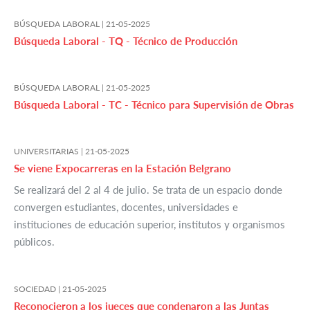
BÚSQUEDA LABORAL |
21-05-2025
Búsqueda Laboral - TQ - Técnico de Producción
BÚSQUEDA LABORAL |
21-05-2025
Búsqueda Laboral - TC - Técnico para Supervisión de Obras
UNIVERSITARIAS |
21-05-2025
Se viene Expocarreras en la Estación Belgrano
Se realizará del 2 al 4 de julio. Se trata de un espacio donde
convergen estudiantes, docentes, universidades e
instituciones de educación superior, institutos y organismos
públicos.
SOCIEDAD |
21-05-2025
Reconocieron a los jueces que condenaron a las Juntas