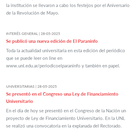
la institución se llevaron a cabo los festejos por el Aniversario
de la Revolución de Mayo.
INTERÉS GENERAL |
28-05-2025
Se publicó una nueva edición de El Paraninfo
Toda la actualidad universitaria en esta edición del periódico
que se puede leer on line en
www.unl.edu.ar/periodicoelparaninfo y también en papel.
UNIVERSITARIAS |
28-05-2025
Se presentó en el Congreso una Ley de Financiamiento
Universitario
En el día de hoy se presentó en el Congreso de la Nación un
proyecto de Ley de Financiamiento Universitario. En la UNL
se realizó una convocatoria en la explanada del Rectorado.