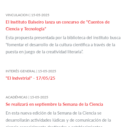
VINCULACION |
15-05-2025
El Instituto Balseiro lanza un concurso de “Cuentos de
Ciencia y Tecnología”
Esta propuesta presentada por la biblioteca del instituto busca
“fomentar el desarrollo de la cultura científica a través de la
puesta en juego de la creatividad literaria”.
INTERÉS GENERAL |
15-05-2025
"El Indvstrial" - 17/05/25
ACADÉMICAS |
15-05-2025
Se realizará en septiembre la Semana de la Ciencia
En esta nueva edición de la Semana de la Ciencia se
desarrollarán actividades lúdicas y de comunicación de la