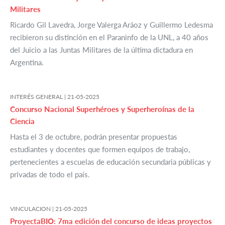
Militares
Ricardo Gil Lavedra, Jorge Valerga Aráoz y Guillermo Ledesma
recibieron su distinción en el Paraninfo de la UNL, a 40 años
del Juicio a las Juntas Militares de la última dictadura en
Argentina.
INTERÉS GENERAL |
21-05-2025
Concurso Nacional Superhéroes y Superheroínas de la
Ciencia
Hasta el 3 de octubre, podrán presentar propuestas
estudiantes y docentes que formen equipos de trabajo,
pertenecientes a escuelas de educación secundaria públicas y
privadas de todo el país.
VINCULACION |
21-05-2025
ProyectaBIO: 7ma edición del concurso de ideas proyectos