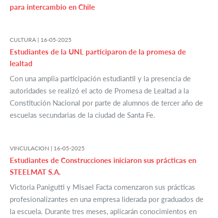
para intercambio en Chile
CULTURA |
16-05-2025
Estudiantes de la UNL participaron de la promesa de
lealtad
Con una amplia participación estudiantil y la presencia de
autoridades se realizó el acto de Promesa de Lealtad a la
Constitución Nacional por parte de alumnos de tercer año de
escuelas secundarias de la ciudad de Santa Fe.
VINCULACION |
16-05-2025
Estudiantes de Construcciones iniciaron sus prácticas en
STEELMAT S.A.
Victoria Panigutti y Misael Facta comenzaron sus prácticas
profesionalizantes en una empresa liderada por graduados de
la escuela. Durante tres meses, aplicarán conocimientos en