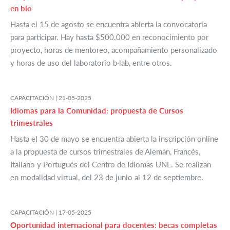
en bio
Hasta el 15 de agosto se encuentra abierta la convocatoria
para participar. Hay hasta $500.000 en reconocimiento por
proyecto, horas de mentoreo, acompañamiento personalizado
y horas de uso del laboratorio b·lab, entre otros.
CAPACITACIÓN |
21-05-2025
Idiomas para la Comunidad: propuesta de Cursos
trimestrales
Hasta el 30 de mayo se encuentra abierta la inscripción online
a la propuesta de cursos trimestrales de Alemán, Francés,
Italiano y Portugués del Centro de Idiomas UNL. Se realizan
en modalidad virtual, del 23 de junio al 12 de septiembre.
CAPACITACIÓN |
17-05-2025
Oportunidad internacional para docentes: becas completas