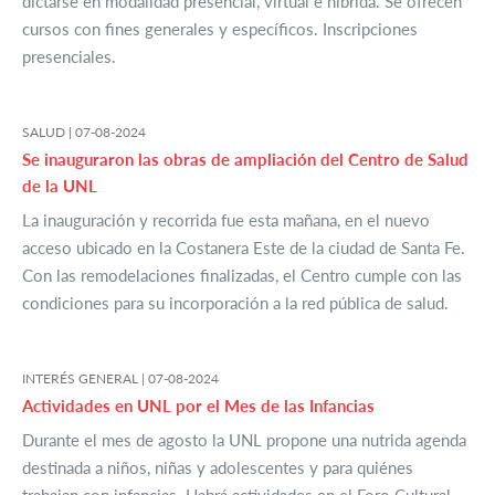
dictarse en modalidad presencial, virtual e híbrida. Se ofrecen
cursos con fines generales y específicos. Inscripciones
presenciales.
SALUD |
07-08-2024
Se inauguraron las obras de ampliación del Centro de Salud
de la UNL
La inauguración y recorrida fue esta mañana, en el nuevo
acceso ubicado en la Costanera Este de la ciudad de Santa Fe.
Con las remodelaciones finalizadas, el Centro cumple con las
condiciones para su incorporación a la red pública de salud.
INTERÉS GENERAL |
07-08-2024
Actividades en UNL por el Mes de las Infancias
Durante el mes de agosto la UNL propone una nutrida agenda
destinada a niños, niñas y adolescentes y para quiénes