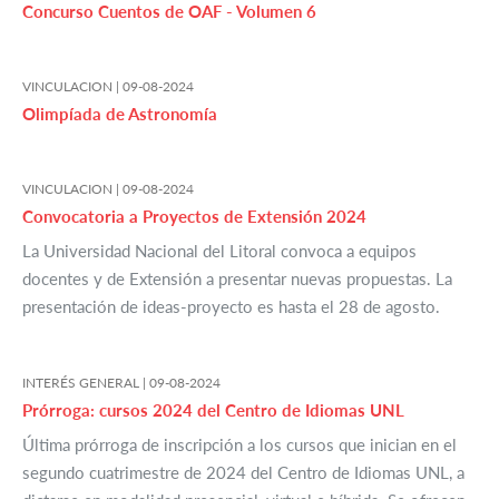
Concurso Cuentos de OAF - Volumen 6
VINCULACION |
09-08-2024
Olimpíada de Astronomía
VINCULACION |
09-08-2024
Convocatoria a Proyectos de Extensión 2024
La Universidad Nacional del Litoral convoca a equipos
docentes y de Extensión a presentar nuevas propuestas. La
presentación de ideas-proyecto es hasta el 28 de agosto.
INTERÉS GENERAL |
09-08-2024
Prórroga: cursos 2024 del Centro de Idiomas UNL
Última prórroga de inscripción a los cursos que inician en el
segundo cuatrimestre de 2024 del Centro de Idiomas UNL, a