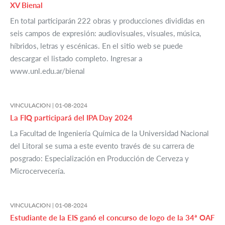
XV Bienal
En total participarán 222 obras y producciones divididas en
seis campos de expresión: audiovisuales, visuales, música,
híbridos, letras y escénicas. En el sitio web se puede
descargar el listado completo. Ingresar a
www.unl.edu.ar/bienal
VINCULACION |
01-08-2024
La FIQ participará del IPA Day 2024
La Facultad de Ingeniería Química de la Universidad Nacional
del Litoral se suma a este evento través de su carrera de
posgrado: Especialización en Producción de Cerveza y
Microcervecería.
VINCULACION |
01-08-2024
Estudiante de la EIS ganó el concurso de logo de la 34ª OAF