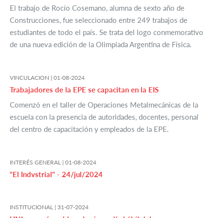
El trabajo de Rocío Cosemano, alumna de sexto año de
Construcciones, fue seleccionado entre 249 trabajos de
estudiantes de todo el país. Se trata del logo conmemorativo
de una nueva edición de la Olimpíada Argentina de Física.
VINCULACION |
01-08-2024
Trabajadores de la EPE se capacitan en la EIS
Comenzó en el taller de Operaciones Metalmecánicas de la
escuela con la presencia de autoridades, docentes, personal
del centro de capacitación y empleados de la EPE.
INTERÉS GENERAL |
01-08-2024
"El Indvstrial" - 24/jul/2024
INSTITUCIONAL |
31-07-2024