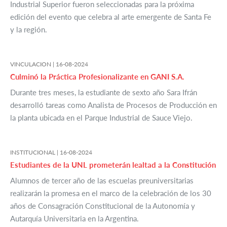
Industrial Superior fueron seleccionadas para la próxima
edición del evento que celebra al arte emergente de Santa Fe
y la región.
VINCULACION |
16-08-2024
Culminó la Práctica Profesionalizante en GANI S.A.
Durante tres meses, la estudiante de sexto año Sara Ifrán
desarrolló tareas como Analista de Procesos de Producción en
la planta ubicada en el Parque Industrial de Sauce Viejo.
INSTITUCIONAL |
16-08-2024
Estudiantes de la UNL prometerán lealtad a la Constitución
Alumnos de tercer año de las escuelas preuniversitarias
realizarán la promesa en el marco de la celebración de los 30
años de Consagración Constitucional de la Autonomía y
Autarquía Universitaria en la Argentina.