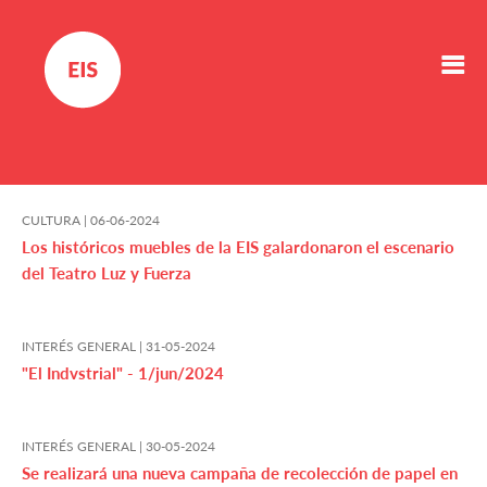
CULTURA |
06-06-2024
Los históricos muebles de la EIS galardonaron el escenario
del Teatro Luz y Fuerza
INTERÉS GENERAL |
31-05-2024
"El Indvstrial" - 1/jun/2024
INTERÉS GENERAL |
30-05-2024
Se realizará una nueva campaña de recolección de papel en