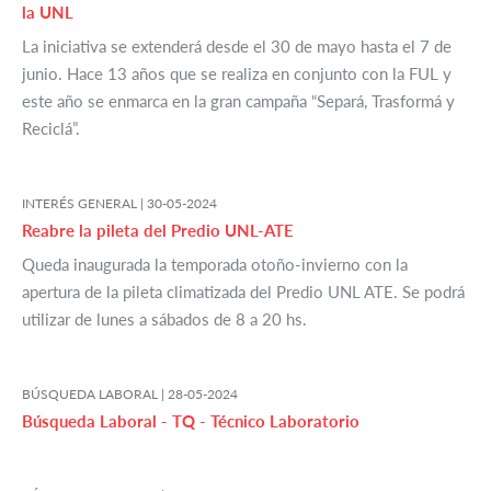
la UNL
La iniciativa se extenderá desde el 30 de mayo hasta el 7 de
junio. Hace 13 años que se realiza en conjunto con la FUL y
este año se enmarca en la gran campaña “Separá, Trasformá y
Reciclá”.
INTERÉS GENERAL |
30-05-2024
Reabre la pileta del Predio UNL-ATE
Queda inaugurada la temporada otoño-invierno con la
apertura de la pileta climatizada del Predio UNL ATE. Se podrá
utilizar de lunes a sábados de 8 a 20 hs.
BÚSQUEDA LABORAL |
28-05-2024
Búsqueda Laboral - TQ - Técnico Laboratorio