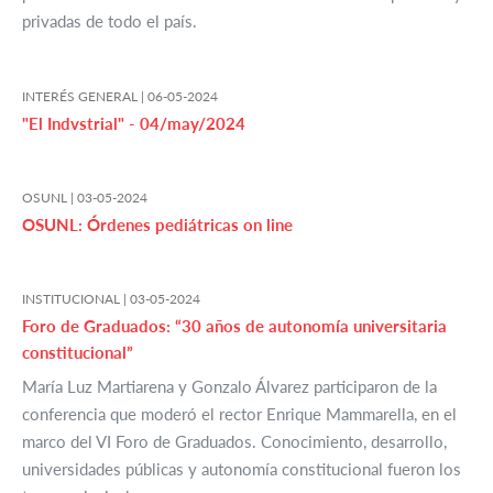
privadas de todo el país.
INTERÉS GENERAL |
06-05-2024
"El Indvstrial" - 04/may/2024
OSUNL |
03-05-2024
OSUNL: Órdenes pediátricas on line
INSTITUCIONAL |
03-05-2024
Foro de Graduados: “30 años de autonomía universitaria
constitucional”
María Luz Martiarena y Gonzalo Álvarez participaron de la
conferencia que moderó el rector Enrique Mammarella, en el
marco del VI Foro de Graduados. Conocimiento, desarrollo,
universidades públicas y autonomía constitucional fueron los