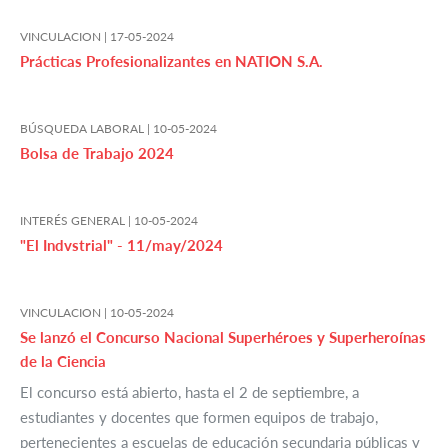
VINCULACION |
17-05-2024
Prácticas Profesionalizantes en NATION S.A.
BÚSQUEDA LABORAL |
10-05-2024
Bolsa de Trabajo 2024
INTERÉS GENERAL |
10-05-2024
"El Indvstrial" - 11/may/2024
VINCULACION |
10-05-2024
Se lanzó el Concurso Nacional Superhéroes y Superheroínas
de la Ciencia
El concurso está abierto, hasta el 2 de septiembre, a
estudiantes y docentes que formen equipos de trabajo,
pertenecientes a escuelas de educación secundaria públicas y