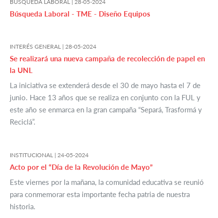
BÚSQUEDA LABORAL |
28-05-2024
Búsqueda Laboral - TME - Diseño Equipos
INTERÉS GENERAL |
28-05-2024
Se realizará una nueva campaña de recolección de papel en
la UNL
La iniciativa se extenderá desde el 30 de mayo hasta el 7 de
junio. Hace 13 años que se realiza en conjunto con la FUL y
este año se enmarca en la gran campaña “Separá, Trasformá y
Reciclá”.
INSTITUCIONAL |
24-05-2024
Acto por el “Día de la Revolución de Mayo”
Este viernes por la mañana, la comunidad educativa se reunió
para conmemorar esta importante fecha patria de nuestra
historia.