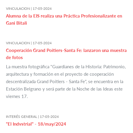
VINCULACION |
17-05-2024
Alumna de la EIS realiza una Práctica Profesionalizante en
Gani Bitali
VINCULACION |
17-05-2024
Cooperación Grand Poitiers-Santa Fe: lanzaron una muestra
de fotos
La muestra fotográfica "Guardianes de la Historia: Patrimonio,
arquitectura y formación en el proyecto de cooperación
descentralizada Grand Poitiers - Santa Fe", se encuentra en la
Estación Belgrano y será parte de la Noche de las Ideas este
viernes 17.
INTERÉS GENERAL |
17-05-2024
"El Indvstrial" - 18/may/2024