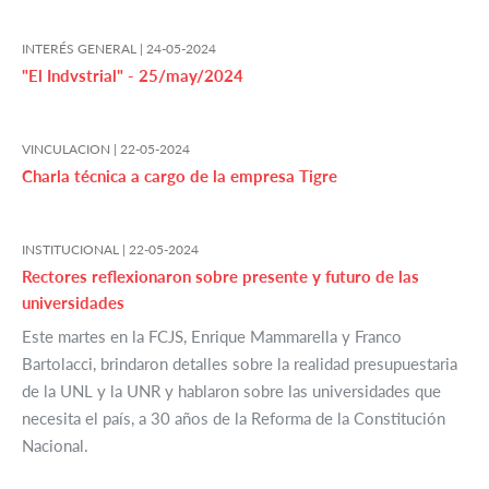
INTERÉS GENERAL |
24-05-2024
"El Indvstrial" - 25/may/2024
VINCULACION |
22-05-2024
Charla técnica a cargo de la empresa Tigre
INSTITUCIONAL |
22-05-2024
Rectores reflexionaron sobre presente y futuro de las
universidades
Este martes en la FCJS, Enrique Mammarella y Franco
Bartolacci, brindaron detalles sobre la realidad presupuestaria
de la UNL y la UNR y hablaron sobre las universidades que
necesita el país, a 30 años de la Reforma de la Constitución
Nacional.