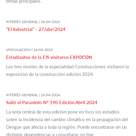
temas principales.
INTERÉS GENERAL |
26-04-2024
"El Indvstrial" - 27/abr/2024
VINCULACION |
26-04-2024
Estudiantes de la EIS visitaron EXPOCON
Los tres niveles de la especialidad Construcciones visitaron la
exposición de la construcción edición 2024.
INTERÉS GENERAL |
26-04-2024
Salió el Paraninfo Nº 190 Edición Abril 2024
La nota central de esta edición pone en foco los estudios
sobre la incidencia del cambio climático en la propagación del
Dengue que afecta a toda la región. Puede encontrarse en las
distintas dependencias y consultarse on line.