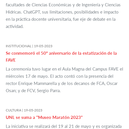
facultades de Ciencias Económicas y de Ingeniería y Ciencias
Hídricas. ChatGPT, sus limitaciones, posibilidades e impacto
en la práctica docente universitaria, fue eje de debate en la
actividad.
INSTITUCIONAL |
19-05-2023
Se conmemoró el 50º aniversario de la estatización de la
FAVE
La ceremonia tuvo lugar en el Aula Magna del Campus FAVE el
miércoles 17 de mayo. El acto contó con la presencia del
rector Enrique Mammarella y de los decanos de FCA, Oscar
Osan; y de FCV, Sergio Parra.
CULTURA |
19-05-2023
UNL se suma a "Museo Maratón 2023"
La iniciativa se realizará del 19 al 21 de mayo y es organizada