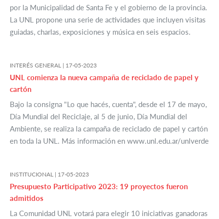
por la Municipalidad de Santa Fe y el gobierno de la provincia.
La UNL propone una serie de actividades que incluyen visitas
guiadas, charlas, exposiciones y música en seis espacios.
INTERÉS GENERAL |
17-05-2023
UNL comienza la nueva campaña de reciclado de papel y
cartón
Bajo la consigna "Lo que hacés, cuenta", desde el 17 de mayo,
Día Mundial del Reciclaje, al 5 de junio, Día Mundial del
Ambiente, se realiza la campaña de reciclado de papel y cartón
en toda la UNL. Más información en www.unl.edu.ar/unlverde
INSTITUCIONAL |
17-05-2023
Presupuesto Participativo 2023: 19 proyectos fueron
admitidos
La Comunidad UNL votará para elegir 10 iniciativas ganadoras