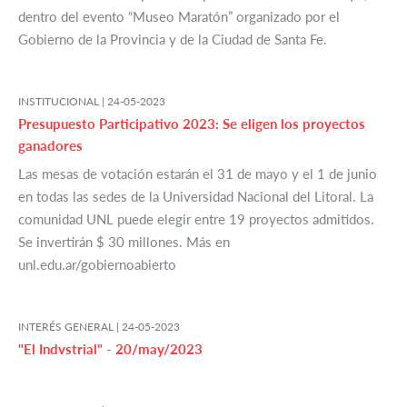
dentro del evento “Museo Maratón” organizado por el
Gobierno de la Provincia y de la Ciudad de Santa Fe.
INSTITUCIONAL |
24-05-2023
Presupuesto Participativo 2023: Se eligen los proyectos
ganadores
Las mesas de votación estarán el 31 de mayo y el 1 de junio
en todas las sedes de la Universidad Nacional del Litoral. La
comunidad UNL puede elegir entre 19 proyectos admitidos.
Se invertirán $ 30 millones. Más en
unl.edu.ar/gobiernoabierto
INTERÉS GENERAL |
24-05-2023
"El Indvstrial" - 20/may/2023