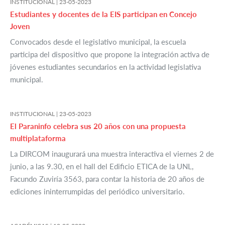
INSTITUCIONAL |
23-05-2023
Estudiantes y docentes de la EIS participan en Concejo
Joven
Convocados desde el legislativo municipal, la escuela
participa del dispositivo que propone la integración activa de
jóvenes estudiantes secundarios en la actividad legislativa
municipal.
INSTITUCIONAL |
23-05-2023
El Paraninfo celebra sus 20 años con una propuesta
multiplataforma
La DIRCOM inaugurará una muestra interactiva el viernes 2 de
junio, a las 9.30, en el hall del Edificio ETICA de la UNL,
Facundo Zuviría 3563, para contar la historia de 20 años de
ediciones ininterrumpidas del periódico universitario.