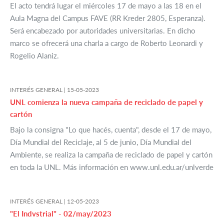
El acto tendrá lugar el miércoles 17 de mayo a las 18 en el
Aula Magna del Campus FAVE (RR Kreder 2805, Esperanza).
Será encabezado por autoridades universitarias. En dicho
marco se ofrecerá una charla a cargo de Roberto Leonardi y
Rogelio Alaniz.
INTERÉS GENERAL |
15-05-2023
UNL comienza la nueva campaña de reciclado de papel y
cartón
Bajo la consigna "Lo que hacés, cuenta", desde el 17 de mayo,
Día Mundial del Reciclaje, al 5 de junio, Día Mundial del
Ambiente, se realiza la campaña de reciclado de papel y cartón
en toda la UNL. Más información en www.unl.edu.ar/unlverde
INTERÉS GENERAL |
12-05-2023
"El Indvstrial" - 02/may/2023