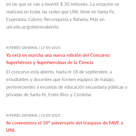
en las que se van a invertir $ 30 millones. La votación se
realizará en todas las sedes que UNL tiene en Santa Fe,
Esperanza, Gálvez, Reconquista y Rafaela. Más en
unl.edu.ar/gobiernoabierto
INTERÉS GENERAL |
17-05-2023
Ya está en marcha una nueva edición del Concurso:
Superhéroes y Superheroínas de la Ciencia
El concurso está abierto, hasta el 18 de septiembre, a
estudiantes y docentes que formen equipos de trabajo,
pertenecientes a escuelas de educación secundaria públicas y
privadas de Santa Fe, Entre Ríos y Córdoba.
INTERÉS GENERAL |
15-05-2023
Se conmemora el 50° aniversario del traspaso de FAVE a
UNL