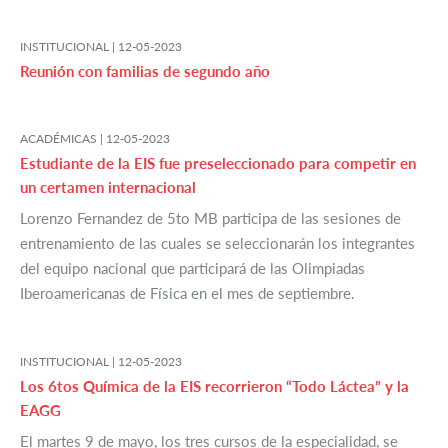
INSTITUCIONAL |
12-05-2023
Reunión con familias de segundo año
ACADÉMICAS |
12-05-2023
Estudiante de la EIS fue preseleccionado para competir en
un certamen internacional
Lorenzo Fernandez de 5to MB participa de las sesiones de
entrenamiento de las cuales se seleccionarán los integrantes
del equipo nacional que participará de las Olimpiadas
Iberoamericanas de Física en el mes de septiembre.
INSTITUCIONAL |
12-05-2023
Los 6tos Química de la EIS recorrieron “Todo Láctea” y la
EAGG
El martes 9 de mayo, los tres cursos de la especialidad, se