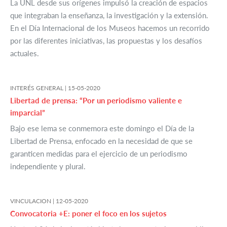
La UNL desde sus orígenes impulsó la creación de espacios
que integraban la enseñanza, la investigación y la extensión.
En el Día Internacional de los Museos hacemos un recorrido
por las diferentes iniciativas, las propuestas y los desafíos
actuales.
INTERÉS GENERAL |
15-05-2020
Libertad de prensa: “Por un periodismo valiente e
imparcial”
Bajo ese lema se conmemora este domingo el Día de la
Libertad de Prensa, enfocado en la necesidad de que se
garanticen medidas para el ejercicio de un periodismo
independiente y plural.
VINCULACION |
12-05-2020
Convocatoria +E: poner el foco en los sujetos