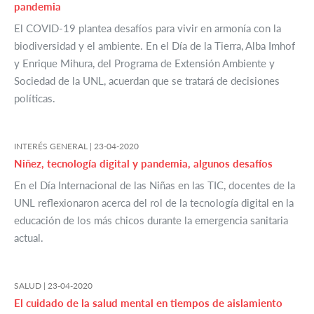
pandemia
El COVID-19 plantea desafíos para vivir en armonía con la
biodiversidad y el ambiente. En el Día de la Tierra, Alba Imhof
y Enrique Mihura, del Programa de Extensión Ambiente y
Sociedad de la UNL, acuerdan que se tratará de decisiones
políticas.
INTERÉS GENERAL |
23-04-2020
Niñez, tecnología digital y pandemia, algunos desafíos
En el Día Internacional de las Niñas en las TIC, docentes de la
UNL reflexionaron acerca del rol de la tecnología digital en la
educación de los más chicos durante la emergencia sanitaria
actual.
SALUD |
23-04-2020
El cuidado de la salud mental en tiempos de aislamiento