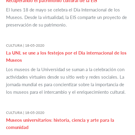
Recuperando el patrimonio cultural de la EIS
El lunes 18 de mayo se celebra el Día Internacional de los
Museos. Desde la virtualidad, la EIS comparte un proyecto de
preservación de su patrimonio.
CULTURA |
18-05-2020
La UNL se une a los festejos por el Dia internacional de los
Museos
Los museos de la Universidad se suman a la celebración con
actividades virtuales desde su sitio web y redes sociales. La
jornada mundial es para concientizar sobre la importancia de
los museos para el intercambio y el enriquecimiento cultural.
CULTURA |
18-05-2020
Museos universitarios: historia, ciencia y arte para la
comunidad