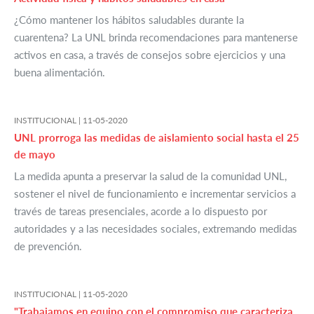
¿Cómo mantener los hábitos saludables durante la
cuarentena? La UNL brinda recomendaciones para mantenerse
activos en casa, a través de consejos sobre ejercicios y una
buena alimentación.
INSTITUCIONAL |
11-05-2020
UNL prorroga las medidas de aislamiento social hasta el 25
de mayo
La medida apunta a preservar la salud de la comunidad UNL,
sostener el nivel de funcionamiento e incrementar servicios a
través de tareas presenciales, acorde a lo dispuesto por
autoridades y a las necesidades sociales, extremando medidas
de prevención.
INSTITUCIONAL |
11-05-2020
"Trabajamos en equipo con el compromiso que caracteriza