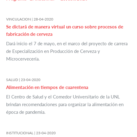
VINCULACION |
28-04-2020
Se dictará de manera virtual un curso sobre procesos de
fabricación de cerveza
Dará inicio el 7 de mayo, en el marco del proyecto de carrera
de Especialización en Producción de Cerveza y
Microcervecería.
SALUD |
23-04-2020
Alimentación en tiempos de cuarentena
El Centro de Salud y el Comedor Universitario de la UNL
brindan recomendaciones para organizar la alimentación en
época de pandemia.
INSTITUCIONAL |
23-04-2020