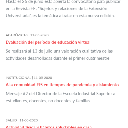
Hasta el 26 de junio está abierta la convocatoria para publicar
en la Revista +E. "Sujetos y relaciones de la Extensión
Universitaria", es la temática a tratar en esta nueva edición.
ACADÉMICAS |
11-05-2020
Evaluación del período de educación virtual
Se realizará al 13 de julio una valoración cualitativa de las
actividades desarrolladas durante el primer cuatrimestre
INSTITUCIONAL |
11-05-2020
A la comunidad EIS en tiempos de pandemia y aislamiento
Mensaje #2 del Director de la Escuela Industrial Superior a
estudiantes, docentes, no docentes y familias.
SALUD |
11-05-2020
Actividad física y hábitos saludables en casa