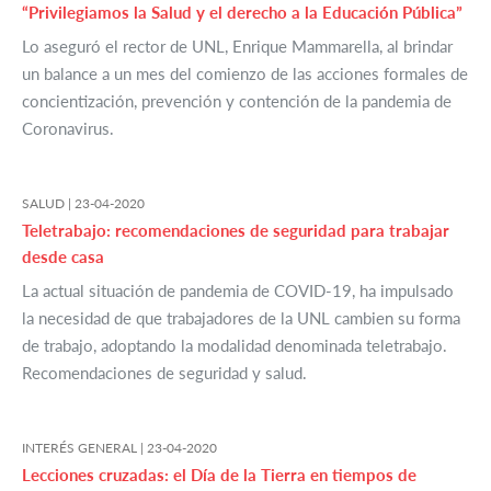
“Privilegiamos la Salud y el derecho a la Educación Pública”
Lo aseguró el rector de UNL, Enrique Mammarella, al brindar
un balance a un mes del comienzo de las acciones formales de
concientización, prevención y contención de la pandemia de
Coronavirus.
SALUD |
23-04-2020
Teletrabajo: recomendaciones de seguridad para trabajar
desde casa
La actual situación de pandemia de COVID-19, ha impulsado
la necesidad de que trabajadores de la UNL cambien su forma
de trabajo, adoptando la modalidad denominada teletrabajo.
Recomendaciones de seguridad y salud.
INTERÉS GENERAL |
23-04-2020
Lecciones cruzadas: el Día de la Tierra en tiempos de