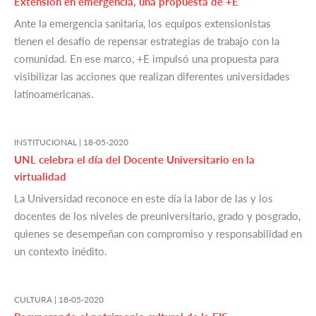
Extensión en emergencia, una propuesta de +E
Ante la emergencia sanitaria, los equipos extensionistas
tienen el desafío de repensar estrategias de trabajo con la
comunidad. En ese marco, +E impulsó una propuesta para
visibilizar las acciones que realizan diferentes universidades
latinoamericanas.
INSTITUCIONAL |
18-05-2020
UNL celebra el día del Docente Universitario en la
virtualidad
La Universidad reconoce en este día la labor de las y los
docentes de los niveles de preuniversitario, grado y posgrado,
quienes se desempeñan con compromiso y responsabilidad en
un contexto inédito.
CULTURA |
18-05-2020