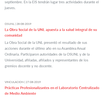
septiembre. En la EIS tendrán lugar tres actividades durante el
jueves.
OSUNL |
28-08-2019
La Obra Social de la UNL apuesta a la salud integral de su
comunidad
La Obra Social de la UNL presentó el resultado de sus
acciones durante el último año en su Asamblea Anual
Ordinaria. Participaron autoridades de la OSUNL y de la
Universidad, afiliadas, afiliados y representantes de los
gremios docente y no docente.
VINCULACION |
27-08-2019
Prácticas Profesionalizantes en el Laboratorio Centralizado
de Medio Ambiente