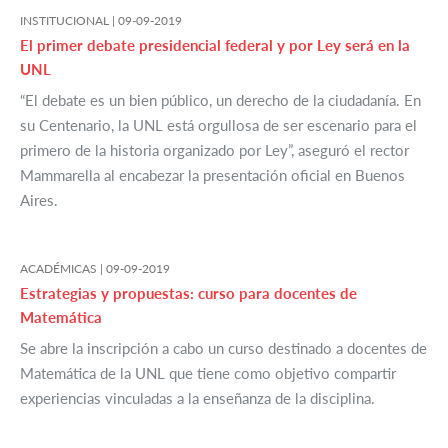
INSTITUCIONAL |
09-09-2019
El primer debate presidencial federal y por Ley será en la
UNL
“El debate es un bien público, un derecho de la ciudadanía. En
su Centenario, la UNL está orgullosa de ser escenario para el
primero de la historia organizado por Ley”, aseguró el rector
Mammarella al encabezar la presentación oficial en Buenos
Aires.
ACADÉMICAS |
09-09-2019
Estrategias y propuestas: curso para docentes de
Matemática
Se abre la inscripción a cabo un curso destinado a docentes de
Matemática de la UNL que tiene como objetivo compartir
experiencias vinculadas a la enseñanza de la disciplina.