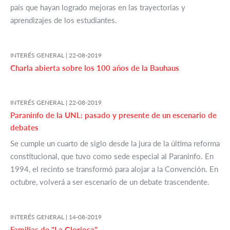
país que hayan logrado mejoras en las trayectorias y
aprendizajes de los estudiantes.
INTERÉS GENERAL |
22-08-2019
Charla abierta sobre los 100 años de la Bauhaus
INTERÉS GENERAL |
22-08-2019
Paraninfo de la UNL: pasado y presente de un escenario de
debates
Se cumple un cuarto de siglo desde la jura de la última reforma
constitucional, que tuvo como sede especial al Paraninfo. En
1994, el recinto se transformó para alojar a la Convención. En
octubre, volverá a ser escenario de un debate trascendente.
INTERÉS GENERAL |
14-08-2019
Familias de "La Gloriosa"