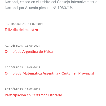
Nacional, creado en el ámbito del Consejo Interuniversitario
Nacional por Acuerdo plenario Nº 1083/19.
INSTITUCIONAL |
11-09-2019
Feliz día del maestro
ACADÉMICAS |
11-09-2019
Olimpíada Argentina de Física
ACADÉMICAS |
11-09-2019
Olimpíada Matemática Argentina - Certamen Provincial
ACADÉMICAS |
11-09-2019
Participación en Certamen Literario