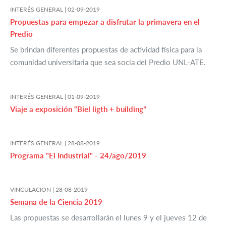
INTERÉS GENERAL |
02-09-2019
Propuestas para empezar a disfrutar la primavera en el
Predio
Se brindan diferentes propuestas de actividad física para la
comunidad universitaria que sea socia del Predio UNL-ATE.
INTERÉS GENERAL |
01-09-2019
Viaje a exposición “Biel ligth + building”
INTERÉS GENERAL |
28-08-2019
Programa "El Industrial" - 24/ago/2019
VINCULACION |
28-08-2019
Semana de la Ciencia 2019
Las propuestas se desarrollarán el lunes 9 y el jueves 12 de