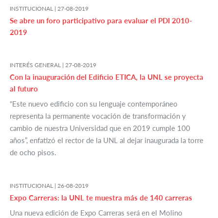
INSTITUCIONAL |
27-08-2019
Se abre un foro participativo para evaluar el PDI 2010-
2019
INTERÉS GENERAL |
27-08-2019
Con la inauguración del Edificio ETICA, la UNL se proyecta
al futuro
“Este nuevo edificio con su lenguaje contemporáneo
representa la permanente vocación de transformación y
cambio de nuestra Universidad que en 2019 cumple 100
años”, enfatizó el rector de la UNL al dejar inaugurada la torre
de ocho pisos.
INSTITUCIONAL |
26-08-2019
Expo Carreras: la UNL te muestra más de 140 carreras
Una nueva edición de Expo Carreras será en el Molino