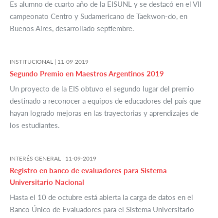
Es alumno de cuarto año de la EISUNL y se destacó en el VII
campeonato Centro y Sudamericano de Taekwon-do, en
Buenos Aires, desarrollado septiembre.
INSTITUCIONAL |
11-09-2019
Segundo Premio en Maestros Argentinos 2019
Un proyecto de la EIS obtuvo el segundo lugar del premio
destinado a reconocer a equipos de educadores del país que
hayan logrado mejoras en las trayectorias y aprendizajes de
los estudiantes.
INTERÉS GENERAL |
11-09-2019
Registro en banco de evaluadores para Sistema
Universitario Nacional
Hasta el 10 de octubre está abierta la carga de datos en el
Banco Único de Evaluadores para el Sistema Universitario