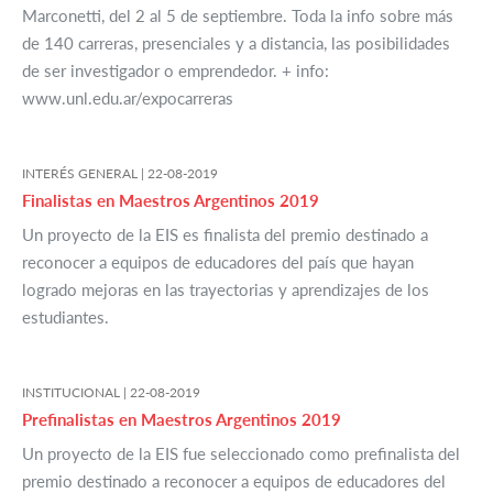
Marconetti, del 2 al 5 de septiembre. Toda la info sobre más
de 140 carreras, presenciales y a distancia, las posibilidades
de ser investigador o emprendedor. + info:
www.unl.edu.ar/expocarreras
INTERÉS GENERAL |
22-08-2019
Finalistas en Maestros Argentinos 2019
Un proyecto de la EIS es finalista del premio destinado a
reconocer a equipos de educadores del país que hayan
logrado mejoras en las trayectorias y aprendizajes de los
estudiantes.
INSTITUCIONAL |
22-08-2019
Prefinalistas en Maestros Argentinos 2019
Un proyecto de la EIS fue seleccionado como prefinalista del
premio destinado a reconocer a equipos de educadores del