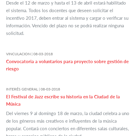
Desde el 12 de marzo y hasta el 13 de abril estará habilitado
el sistema. Todos los docentes que deseen solicitar el
incentivo 2017, deben entrar al sistema y cargar o verificar su
información. Vencido del plazo no se podrá realizar ninguna
solicitud.
VINCULACION |
08-03-2018
Convocatoria a voluntarios para proyecto sobre gestión de
riesgo
INTERÉS GENERAL |
08-03-2018
El Festival de Jazz escribe su historia en la Ciudad de la
Música
Del viernes 9 al domingo 18 de marzo, la ciudad celebra a uno
de los géneros más creativos e influyentes de la música
popular. Contará con conciertos en diferentes salas culturales,