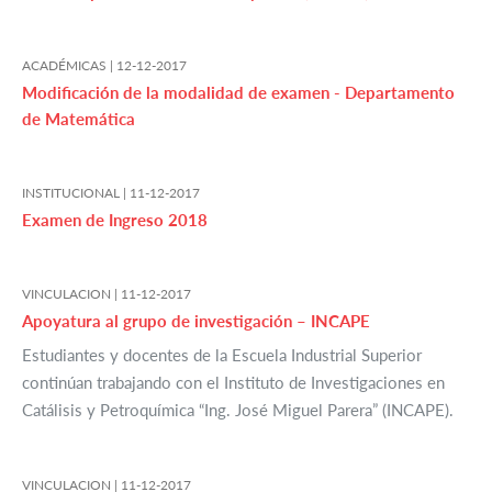
ACADÉMICAS |
12-12-2017
Modificación de la modalidad de examen - Departamento
de Matemática
INSTITUCIONAL |
11-12-2017
Examen de Ingreso 2018
VINCULACION |
11-12-2017
Apoyatura al grupo de investigación – INCAPE
Estudiantes y docentes de la Escuela Industrial Superior
continúan trabajando con el Instituto de Investigaciones en
Catálisis y Petroquímica “Ing. José Miguel Parera” (INCAPE).
VINCULACION |
11-12-2017