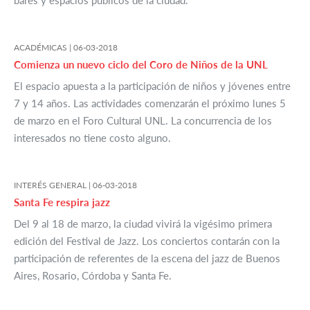
bares y espacios públicos de la ciudad.
ACADÉMICAS |
06-03-2018
Comienza un nuevo ciclo del Coro de Niños de la UNL
El espacio apuesta a la participación de niños y jóvenes entre
7 y 14 años. Las actividades comenzarán el próximo lunes 5
de marzo en el Foro Cultural UNL. La concurrencia de los
interesados no tiene costo alguno.
INTERÉS GENERAL |
06-03-2018
Santa Fe respira jazz
Del 9 al 18 de marzo, la ciudad vivirá la vigésimo primera
edición del Festival de Jazz. Los conciertos contarán con la
participación de referentes de la escena del jazz de Buenos
Aires, Rosario, Córdoba y Santa Fe.