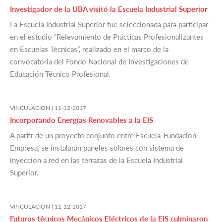
Investigador de la UBA visitó la Escuela Industrial Superior
La Escuela Industrial Superior fue seleccionada para participar
en el estudio “Relevamiento de Prácticas Profesionalizantes
en Escuelas Técnicas”, realizado en el marco de la
convocatoria del Fondo Nacional de Investigaciones de
Educación Técnico Profesional.
VINCULACION |
11-12-2017
Incorporando Energías Renovables a la EIS
A partir de un proyecto conjunto entre Escuela-Fundación-
Empresa, se instalarán paneles solares con sistema de
inyección a red en las terrazas de la Escuela Industrial
Superior.
VINCULACION |
11-12-2017
Futuros técnicos Mecánicos Eléctricos de la EIS culminaron