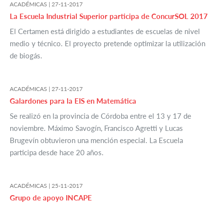
ACADÉMICAS |
27-11-2017
La Escuela Industrial Superior participa de ConcurSOL 2017
El Certamen está dirigido a estudiantes de escuelas de nivel
medio y técnico. El proyecto pretende optimizar la utilización
de biogás.
ACADÉMICAS |
27-11-2017
Galardones para la EIS en Matemática
Se realizó en la provincia de Córdoba entre el 13 y 17 de
noviembre. Máximo Savogín, Francisco Agretti y Lucas
Brugevín obtuvieron una mención especial. La Escuela
participa desde hace 20 años.
ACADÉMICAS |
25-11-2017
Grupo de apoyo INCAPE