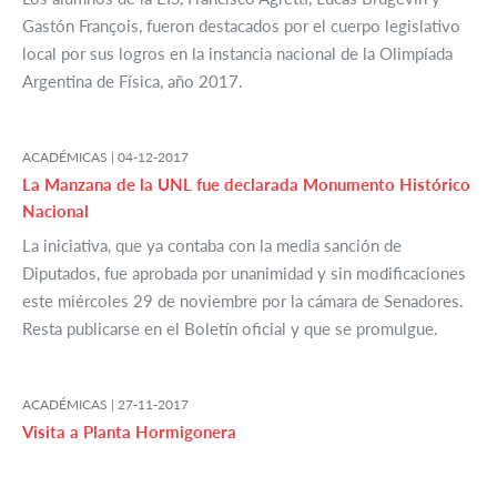
Gastón François, fueron destacados por el cuerpo legislativo
local por sus logros en la instancia nacional de la Olimpíada
Argentina de Física, año 2017.
ACADÉMICAS |
04-12-2017
La Manzana de la UNL fue declarada Monumento Histórico
Nacional
La iniciativa, que ya contaba con la media sanción de
Diputados, fue aprobada por unanimidad y sin modificaciones
este miércoles 29 de noviembre por la cámara de Senadores.
Resta publicarse en el Boletín oficial y que se promulgue.
ACADÉMICAS |
27-11-2017
Visita a Planta Hormigonera