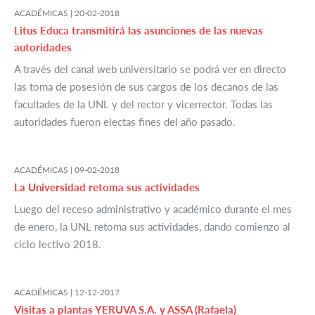
ACADÉMICAS |
20-02-2018
Litus Educa transmitirá las asunciones de las nuevas
autoridades
A través del canal web universitario se podrá ver en directo
las toma de posesión de sus cargos de los decanos de las
facultades de la UNL y del rector y vicerrector. Todas las
autoridades fueron electas fines del año pasado.
ACADÉMICAS |
09-02-2018
La Universidad retoma sus actividades
Luego del receso administrativo y académico durante el mes
de enero, la UNL retoma sus actividades, dando comienzo al
ciclo lectivo 2018.
ACADÉMICAS |
12-12-2017
Visitas a plantas YERUVA S.A. y ASSA (Rafaela)