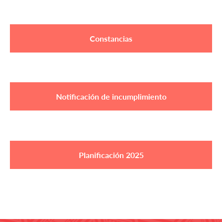
Constancias
Notificación de incumplimiento
Planificación 2025