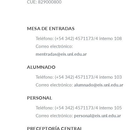
CUE: 829000800
MESA DE ENTRADAS
Teléfono: (+54 342) 4571173/4 interno 108
Correo electrónico:
mentradas@eis.unl.edu.ar
ALUMNADO
Teléfono: (+54 342) 4571173/4 interno 103
Correo electrónico:
alumnado@eis.unl.edu.ar
PERSONAL
Teléfono: (+54 342) 4571173/4 interno 105
Correo electrónico:
personal@eis.unl.edu.ar
PRECEPTORÍA CENTRAL