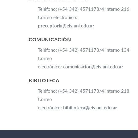
Teléfono: (+54 342) 4571173/4 interno 216
Correo electrónico:
preceptoria@eis.unl.edu.ar
COMUNICACIÓN
Teléfono: (+54 342) 4571173/4 interno 134
Correo
electrónico:
comunicacion@eis.unl.edu.ar
BIBLIOTECA
Teléfono: (+54 342) 4571173/4 interno 218
Correo
electrónico:
bibilioteca@eis.unl.edu.ar