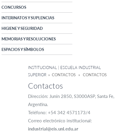
CONCURSOS
INTERINATOS Y SUPLENCIAS
HIGIENE Y SEGURIDAD
MEMORIAS Y RESOLUCIONES
ESPACIOS Y SÍMBOLOS
INSTITUCIONAL | ESCUELA INDUSTRIAL
SUPERIOR
» CONTACTOS » CONTACTOS
Contactos
Dirección: Junín 2850, S3000ASP, Santa Fe,
Argentina.
Teléfono: +54 342 4571173/4
Correo electrónico institucional:
industrial@eis.unl.edu.ar