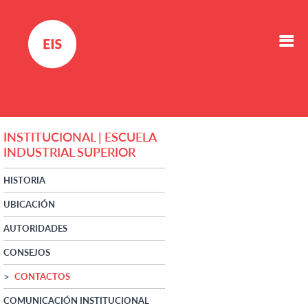
INSTITUCIONAL | ESCUELA
INDUSTRIAL SUPERIOR
HISTORIA
UBICACIÓN
AUTORIDADES
CONSEJOS
CONTACTOS
COMUNICACIÓN INSTITUCIONAL