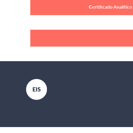
Certificado Analítico