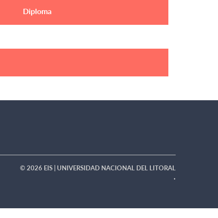
Diploma
© 2026 EIS | UNIVERSIDAD NACIONAL DEL LITORAL
·