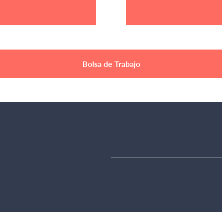
Bolsa de Trabajo