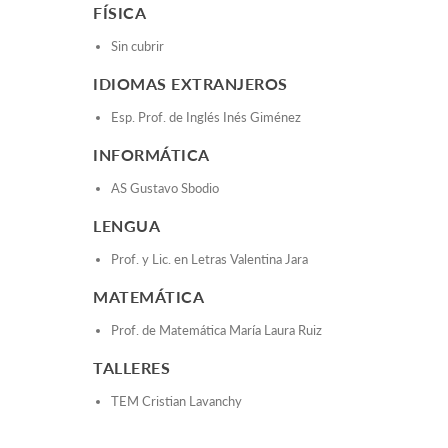
FÍSICA
Sin cubrir
IDIOMAS EXTRANJEROS
Esp. Prof. de Inglés Inés Giménez
INFORMÁTICA
AS Gustavo Sbodio
LENGUA
Prof. y Lic. en Letras Valentina Jara
MATEMÁTICA
Prof. de Matemática María Laura Ruiz
TALLERES
TEM Cristian Lavanchy