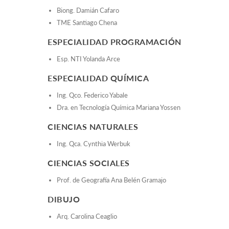
Biong. Damián Cafaro
TME Santiago Chena
ESPECIALIDAD PROGRAMACIÓN
Esp. NTI Yolanda Arce
ESPECIALIDAD QUÍMICA
Ing. Qco. Federico Yabale
Dra. en Tecnología Química Mariana Yossen
CIENCIAS NATURALES
Ing. Qca. Cynthia Werbuk
CIENCIAS SOCIALES
Prof. de Geografía Ana Belén Gramajo
DIBUJO
Arq. Carolina Ceaglio