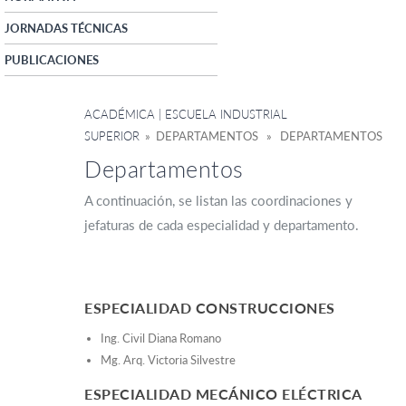
JORNADAS TÉCNICAS
PUBLICACIONES
ACADÉMICA | ESCUELA INDUSTRIAL
SUPERIOR
» DEPARTAMENTOS » DEPARTAMENTOS
Departamentos
A continuación, se listan las coordinaciones y
jefaturas de cada especialidad y departamento.
ESPECIALIDAD CONSTRUCCIONES
Ing. Civil Diana Romano
Mg. Arq. Victoria Silvestre
ESPECIALIDAD MECÁNICO ELÉCTRICA