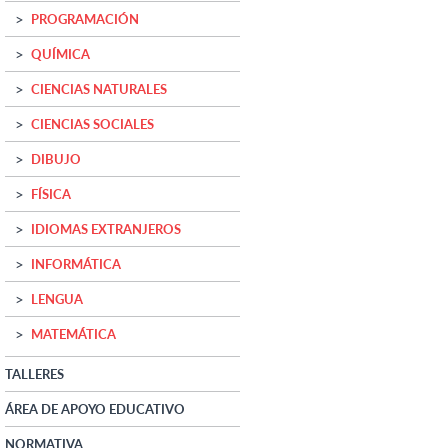
PROGRAMACIÓN
QUÍMICA
CIENCIAS NATURALES
CIENCIAS SOCIALES
DIBUJO
FÍSICA
IDIOMAS EXTRANJEROS
INFORMÁTICA
LENGUA
MATEMÁTICA
TALLERES
ÁREA DE APOYO EDUCATIVO
NORMATIVA