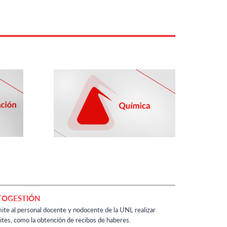
TOGESTIÓN
ite al personal docente y nodocente de la UNL realizar
ites, como la obtención de recibos de haberes.