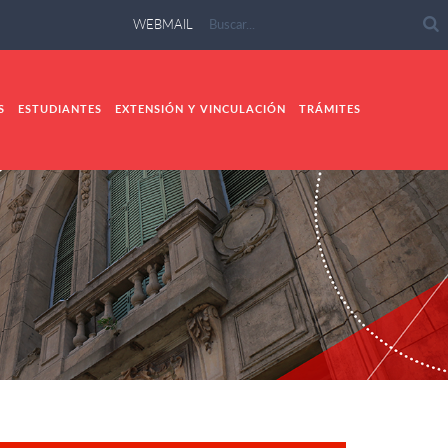
WEBMAIL
S
ESTUDIANTES
EXTENSIÓN Y VINCULACIÓN
TRÁMITES