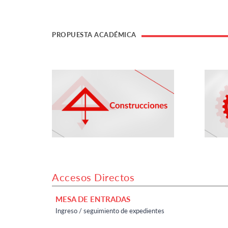
PROPUESTA ACADÉMICA
Accesos Directos
MESA DE ENTRADAS
Ingreso / seguimiento de expedientes