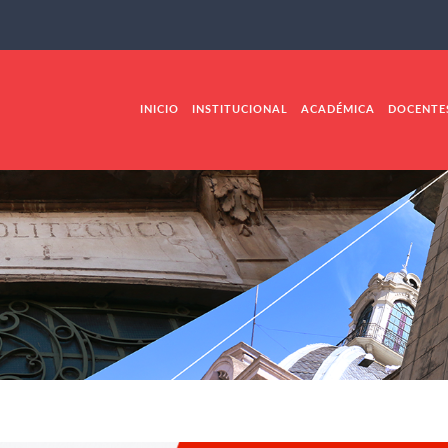
INICIO
INSTITUCIONAL
ACADÉMICA
DOCENTE