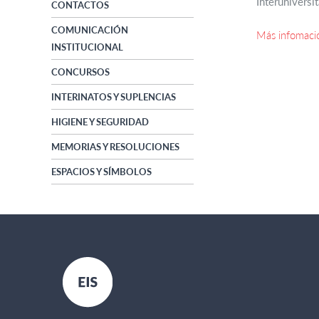
Interuniversi
CONTACTOS
COMUNICACIÓN
Más infomaci
INSTITUCIONAL
CONCURSOS
INTERINATOS Y SUPLENCIAS
HIGIENE Y SEGURIDAD
MEMORIAS Y RESOLUCIONES
ESPACIOS Y SÍMBOLOS