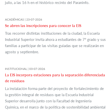
julio, a las 16 h en el histórico recinto del Paraninfo.
ACADÉMICAS |
23-07-2026
Se abren las inscripciones para conocer la EIS
Tras recorrer distintas instituciones de la ciudad, la Escuela
Industrial Superior invita ahora a estudiantes de 7º grado y sus
familias a participar de las visitas guiadas que se realizarán en
agosto y septiembre.
INSTITUCIONAL |
03-07-2026
La EIS incorpora estaciones para la separación diferenciada
de residuos
La instalación forma parte del proyecto de fortalecimiento de
la gestión integral de residuos que la Escuela Industrial
Superior desarrolla junto con la Facultad de Ingeniería
Química, en el marco de la política de sostenibilidad ambiental