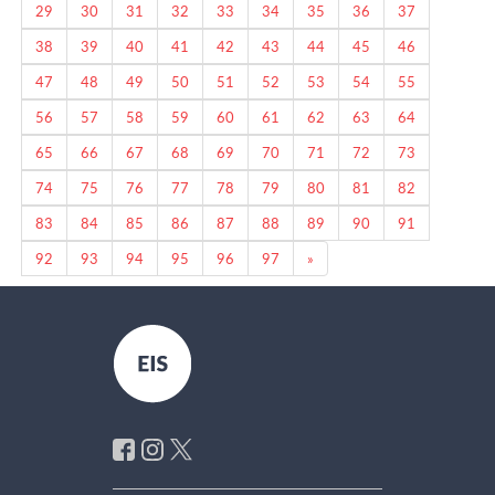
29
30
31
32
33
34
35
36
37
38
39
40
41
42
43
44
45
46
47
48
49
50
51
52
53
54
55
56
57
58
59
60
61
62
63
64
65
66
67
68
69
70
71
72
73
74
75
76
77
78
79
80
81
82
83
84
85
86
87
88
89
90
91
Next
92
93
94
95
96
97
»