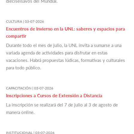
dieciseisavos del Mundial.
CULTURA |
03-07-2026
Encuentros de Invierno en la UNL: saberes y espacios para
compartir
Durante todo el mes de julio, la UNL invita a sumarse a una
variada agenda de actividades para disfrutar en estas
vacaciones. Habrá propuestas lúdicas, formativas y culturales
para todo público.
CAPACITACIÓN |
03-07-2026
Inscripciones a Cursos de Extensión a Distancia
La inscripción se realizará del 7 de julio al 3 de agosto de
manera online.
INSTITUCIONAL |
03-07-2026