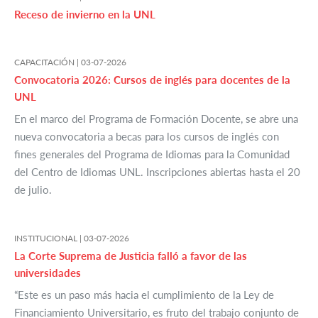
Receso de invierno en la UNL
CAPACITACIÓN |
03-07-2026
Convocatoria 2026: Cursos de inglés para docentes de la
UNL
En el marco del Programa de Formación Docente, se abre una
nueva convocatoria a becas para los cursos de inglés con
fines generales del Programa de Idiomas para la Comunidad
del Centro de Idiomas UNL. Inscripciones abiertas hasta el 20
de julio.
INSTITUCIONAL |
03-07-2026
La Corte Suprema de Justicia falló a favor de las
universidades
“Este es un paso más hacia el cumplimiento de la Ley de
Financiamiento Universitario, es fruto del trabajo conjunto de