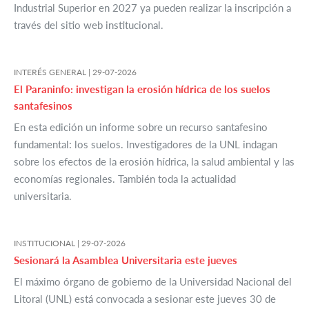
Industrial Superior en 2027 ya pueden realizar la inscripción a
través del sitio web institucional.
INTERÉS GENERAL |
29-07-2026
El Paraninfo: investigan la erosión hídrica de los suelos
santafesinos
En esta edición un informe sobre un recurso santafesino
fundamental: los suelos. Investigadores de la UNL indagan
sobre los efectos de la erosión hídrica, la salud ambiental y las
economías regionales. También toda la actualidad
universitaria.
INSTITUCIONAL |
29-07-2026
Sesionará la Asamblea Universitaria este jueves
El máximo órgano de gobierno de la Universidad Nacional del
Litoral (UNL) está convocada a sesionar este jueves 30 de