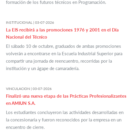
formación de los futuros técnicos en Programación.
INSTITUCIONAL |
03-07-2026
La EIS recibirá a las promociones 1976 y 2001 en el Día
Nacional del Técnico
El sábado 10 de octubre, graduados de ambas promociones
volverán a encontrarse en la Escuela Industrial Superior para
compartir una jornada de reencuentro, recorridas por la
institución y un ágape de camaradería.
VINCULACION |
03-07-2026
Finalizó una nueva etapa de las Prácticas Profesionalizantes
en AMIUN S.A.
Los estudiantes concluyeron las actividades desarrolladas en
la concesionaria y fueron reconocidos por la empresa en un
encuentro de cierre.