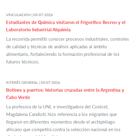
VINCULACION |
03-07-2026
Estudiantes de Química visitaron el Frigorífico Recreo y el
Laboratorio Industrial Alquimia
La recorrida permitió conocer procesos industriales, controles
de calidad y técnicas de análisis aplicadas al ámbito
alimentario, fortaleciendo la formación profesional de los
futuros técnicos.
INTERÉS GENERAL |
03-07-2026
Botines y puertos: historias cruzadas entre la Argentina y
Cabo Verde
La profesora de la UNL e investigadora del Conicet,
Magdalena Candioti, hizo referencia a los migrantes que
llegaron en diferentes momentos desde el archipiélago
africano que competirá contra la selección nacional en los