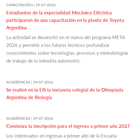
CAPACITACIÓN |
29-07-2026
Estudiantes de la especialidad Mecánico Eléctrica
participaron de una capacitación en la planta de Toyota
Argentina
La actividad se desarrolló en el marco del programa META
2026 y permitió a los futuros técnicos profundizar
conocimientos sobre tecnologías, procesos y metodologías
de trabajo de la industria automotriz.
ACADÉMICAS |
29-07-2026
Se realizó en la EIS la instancia colegial de la Olimpíada
Argentina de Biología
ACADÉMICAS |
29-07-2026
Comienza la inscripción para el ingreso a primer año 2027
Los interesados en ingresar a primer año de la Escuela