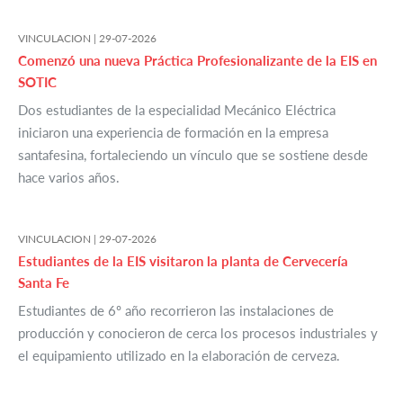
VINCULACION |
29-07-2026
Comenzó una nueva Práctica Profesionalizante de la EIS en
SOTIC
Dos estudiantes de la especialidad Mecánico Eléctrica
iniciaron una experiencia de formación en la empresa
santafesina, fortaleciendo un vínculo que se sostiene desde
hace varios años.
VINCULACION |
29-07-2026
Estudiantes de la EIS visitaron la planta de Cervecería
Santa Fe
Estudiantes de 6º año recorrieron las instalaciones de
producción y conocieron de cerca los procesos industriales y
el equipamiento utilizado en la elaboración de cerveza.