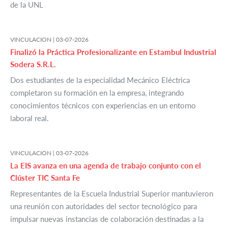
de la UNL
VINCULACION |
03-07-2026
Finalizó la Práctica Profesionalizante en Estambul Industrial
Sodera S.R.L.
Dos estudiantes de la especialidad Mecánico Eléctrica
completaron su formación en la empresa, integrando
conocimientos técnicos con experiencias en un entorno
laboral real.
VINCULACION |
03-07-2026
La EIS avanza en una agenda de trabajo conjunto con el
Clúster TIC Santa Fe
Representantes de la Escuela Industrial Superior mantuvieron
una reunión con autoridades del sector tecnológico para
impulsar nuevas instancias de colaboración destinadas a la