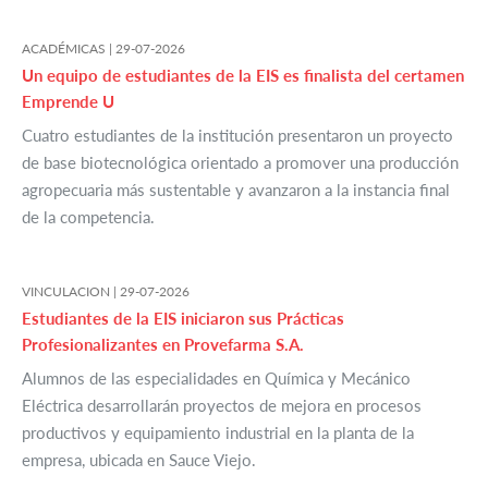
ACADÉMICAS |
29-07-2026
Un equipo de estudiantes de la EIS es finalista del certamen
Emprende U
Cuatro estudiantes de la institución presentaron un proyecto
de base biotecnológica orientado a promover una producción
agropecuaria más sustentable y avanzaron a la instancia final
de la competencia.
VINCULACION |
29-07-2026
Estudiantes de la EIS iniciaron sus Prácticas
Profesionalizantes en Provefarma S.A.
Alumnos de las especialidades en Química y Mecánico
Eléctrica desarrollarán proyectos de mejora en procesos
productivos y equipamiento industrial en la planta de la
empresa, ubicada en Sauce Viejo.