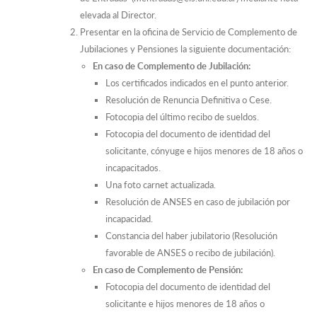
elevada al Director.
Presentar en la oficina de Servicio de Complemento de
Jubilaciones y Pensiones la siguiente documentación:
En caso de Complemento de Jubilación:
Los certificados indicados en el punto anterior.
Resolución de Renuncia Definitiva o Cese.
Fotocopia del último recibo de sueldos.
Fotocopia del documento de identidad del
solicitante, cónyuge e hijos menores de 18 años o
incapacitados.
Una foto carnet actualizada.
Resolución de ANSES en caso de jubilación por
incapacidad.
Constancia del haber jubilatorio (Resolución
favorable de ANSES o recibo de jubilación).
En caso de Complemento de Pensión:
Fotocopia del documento de identidad del
solicitante e hijos menores de 18 años o