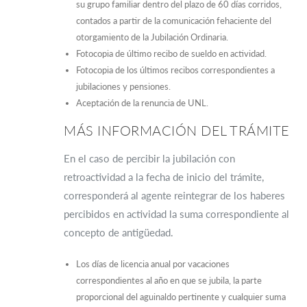
su grupo familiar dentro del plazo de 60 días corridos,
contados a partir de la comunicación fehaciente del
otorgamiento de la Jubilación Ordinaria.
Fotocopia de último recibo de sueldo en actividad.
Fotocopia de los últimos recibos correspondientes a
jubilaciones y pensiones.
Aceptación de la renuncia de UNL.
MÁS INFORMACIÓN DEL TRÁMITE
En el caso de percibir la jubilación con
retroactividad a la fecha de inicio del trámite,
corresponderá al agente reintegrar de los haberes
percibidos en actividad la suma correspondiente al
concepto de antigüedad.
Los días de licencia anual por vacaciones
correspondientes al año en que se jubila, la parte
proporcional del aguinaldo pertinente y cualquier suma