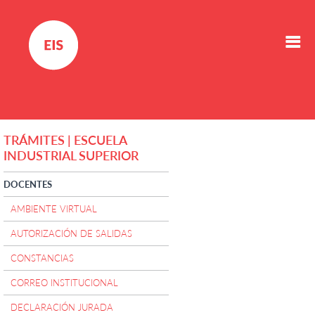
TRÁMITES | ESCUELA
INDUSTRIAL SUPERIOR
DOCENTES
AMBIENTE VIRTUAL
AUTORIZACIÓN DE SALIDAS
CONSTANCIAS
CORREO INSTITUCIONAL
DECLARACIÓN JURADA