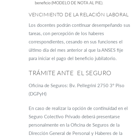
beneficio (MODELO DE NOTA AL PIE).
VENCIMIENTO DE LA RELACIÓN LABORAL
Los docentes podrán continuar desempeñando sus
tareas, con percepción de los haberes
correspondientes, cesando en sus funciones el
último día del mes anterior al que la ANSES fije
para iniciar el pago del beneficio jubilatorio.
TRÁMITE ANTE EL SEGURO
Oficina de Seguros: Bv. Pellegrini 2750 3° Piso
(DGPyH)
En caso de realizar la opción de continuidad en el
Seguro Colectivo Privado deberá presentarse
personalmente en la Oficina de Seguros de la
Dirección General de Personal y Haberes de la