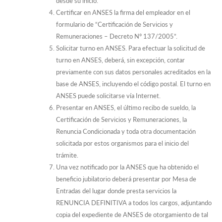
desde su inicio.
Certificar en ANSES la firma del empleador en el
formulario de “Certificación de Servicios y
Remuneraciones – Decreto Nº 137/2005”.
Solicitar turno en ANSES. Para efectuar la solicitud de
turno en ANSES, deberá, sin excepción, contar
previamente con sus datos personales acreditados en la
base de ANSES, incluyendo el código postal. El turno en
ANSES puede solicitarse vía Internet.
Presentar en ANSES, el último recibo de sueldo, la
Certificación de Servicios y Remuneraciones, la
Renuncia Condicionada y toda otra documentación
solicitada por estos organismos para el inicio del
trámite.
Una vez notificado por la ANSES que ha obtenido el
beneficio jubilatorio deberá presentar por Mesa de
Entradas del lugar donde presta servicios la
RENUNCIA DEFINITIVA a todos los cargos, adjuntando
copia del expediente de ANSES de otorgamiento de tal