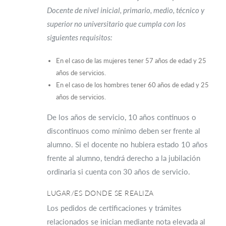
Docente de nivel inicial, primario, medio, técnico y
superior no universitario que cumpla con los
siguientes requisitos:
En el caso de las mujeres tener 57 años de edad y 25
años de servicios.
En el caso de los hombres tener 60 años de edad y 25
años de servicios.
De los años de servicio, 10 años continuos o
discontinuos como mínimo deben ser frente al
alumno. Si el docente no hubiera estado 10 años
frente al alumno, tendrá derecho a la jubilación
ordinaria si cuenta con 30 años de servicio.
LUGAR/ES DONDE SE REALIZA
Los pedidos de certificaciones y trámites
relacionados se inician mediante nota elevada al