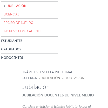
JUBILACIÓN
LICENCIAS
RECIBO DE SUELDO
INGRESO COMO AGENTE
ESTUDIANTES
GRADUADOS
NODOCENTES
TRÁMITES | ESCUELA INDUSTRIAL
SUPERIOR
» JUBILACIÓN » JUBILACIÓN
Jubilación
JUBILACIÓN DOCENTES DE NIVEL MEDIO
Consiste en iniciar el trámite jubilatorio por el