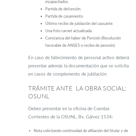
incapacitados.
Partida de defunción.
Partida de casamiento.
Último recibo de jubilación del causante.
Una foto carnet actualizada.
Constancia del haber de Pensión (Resolución
favorable de ANSES o recibo de pensión).
En caso de fallecimiento de personal activo deberá
presentar además la documentación que se solicita
en casos de complemento de jubilación
TRÁMITE ANTE LA OBRA SOCIAL:
OSUNL
Deben presentar en la oficina de Cuentas
Corrientes de la OSUNL, Bv. Gálvez 1534:
Nota solicitando continuidad de afiliación del titular y de