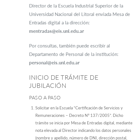
Director de la Escuela Industrial Superior de la
Universidad Nacional del Litoral enviada Mesa de
Entradas digital a la dirección:
mentradas@eis.unl.edu.ar
Por consultas, también puede escribir al
Departamento de Personal de la institución:
personal@eis.unl.edu.ar
INICIO DE TRÁMITE DE
JUBILACIÓN
PASO A PASO
Solicitar en la Escuela “Certificación de Servicios y
Remuneraciones – Decreto Nº 137/2005”. Dicho
trámite se inicia por Mesa de Entradas digital, mediante
nota elevada al Director indicando los datos personales
(nombre y apellido, número de DNI, dirección postal,