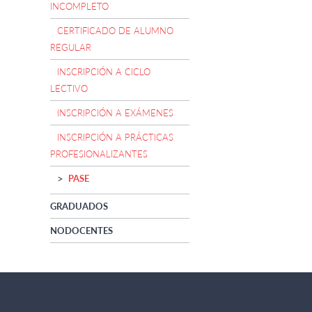
INCOMPLETO
CERTIFICADO DE ALUMNO
REGULAR
INSCRIPCIÓN A CICLO
LECTIVO
INSCRIPCIÓN A EXÁMENES
INSCRIPCIÓN A PRÁCTICAS
PROFESIONALIZANTES
PASE
GRADUADOS
NODOCENTES