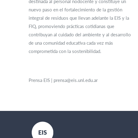
destinada al personal nodocente y constituye un
nuevo paso en el fortalecimiento de la gestión
integral de residuos que llevan adelante la EIS y la
FIQ, promoviendo prácticas cotidianas que
contribuyan al cuidado del ambiente y al desarrollo
de una comunidad educativa cada vez más
comprometida con la sostenibilidad.
Prensa EIS | prensa@eis.unl.edu.ar