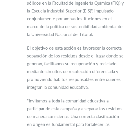
sólidos en la Facultad de Ingeniería Química (FIQ) y
la Escuela Industrial Superior (EIS)", impulsado
conjuntamente por ambas instituciones en el
marco de la política de sostenibilidad ambiental de
la Universidad Nacional del Litoral.
El objetivo de esta acción es favorecer la correcta
separación de los residuos desde el lugar donde se
generan, facilitando su recuperación y reciclado
mediante circuitos de recolección diferenciada y
promoviendo hábitos responsables entre quienes
integran la comunidad educativa.
"Invitamos a toda la comunidad educativa a
participar de esta campaña y a separar los residuos
de manera consciente. Una correcta clasificación
en origen es fundamental para fortalecer las