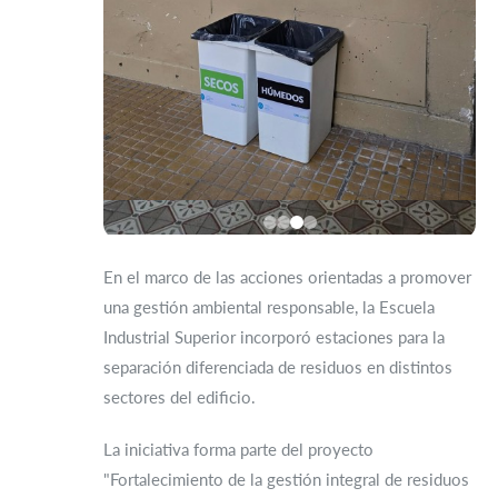
En el marco de las acciones orientadas a promover
una gestión ambiental responsable, la Escuela
Industrial Superior incorporó estaciones para la
separación diferenciada de residuos en distintos
sectores del edificio.
La iniciativa forma parte del proyecto
"Fortalecimiento de la gestión integral de residuos