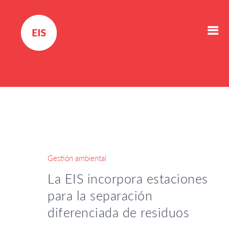
Gestión ambiental
La EIS incorpora estaciones
para la separación
diferenciada de residuos