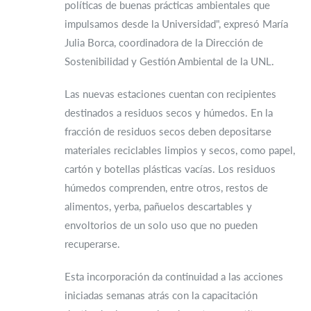
políticas de buenas prácticas ambientales que
impulsamos desde la Universidad", expresó María
Julia Borca, coordinadora de la Dirección de
Sostenibilidad y Gestión Ambiental de la UNL.
Las nuevas estaciones cuentan con recipientes
destinados a residuos secos y húmedos. En la
fracción de residuos secos deben depositarse
materiales reciclables limpios y secos, como papel,
cartón y botellas plásticas vacías. Los residuos
húmedos comprenden, entre otros, restos de
alimentos, yerba, pañuelos descartables y
envoltorios de un solo uso que no pueden
recuperarse.
Esta incorporación da continuidad a las acciones
iniciadas semanas atrás con la capacitación