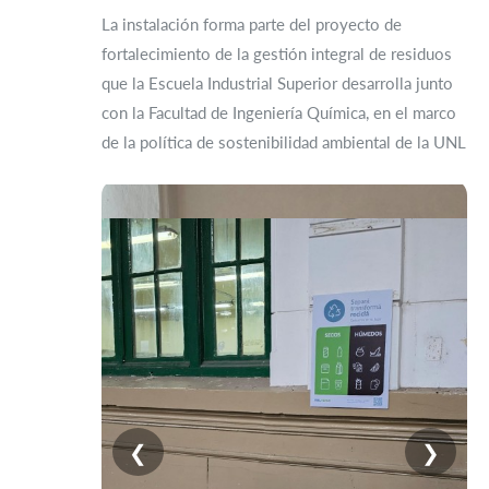
La instalación forma parte del proyecto de
fortalecimiento de la gestión integral de residuos
que la Escuela Industrial Superior desarrolla junto
con la Facultad de Ingeniería Química, en el marco
de la política de sostenibilidad ambiental de la UNL
❮
❯