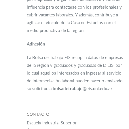
influencia para contactarse con los profesionales y
cubrir vacantes laborales. Y además, contribuye a
agilizar el vínculo de la Casa de Estudios con el
medio productivo de la región.
Adhesión
La Bolsa de Trabajo EIS recopila datos de empresas
de la región y graduados y graduadas de la EIS, por
lo cual aquellos interesados en ingresar al servicio
de intermediación laboral pueden hacerlo enviando
su solicitud a
bolsadetrabajo@eis.unl.edu.ar
CONTACTO
Escuela Industrial Superior