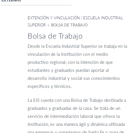
EXTENSIÓN Y VINCULACIÓN | ESCUELA INDUSTRIAL
SUPERIOR
» BOLSA DE TRABAJO
Bolsa de Trabajo
Desde la Escuela Industrial Superior se trabaja en la
vinculación de la Institución con el medio
productivo regional, con la intención de que
estudiantes y graduados puedan aportar al
desarrollo industrial y social sus conocimientos
específicos y técnicos.
La EIS cuenta con una Bolsa de Trabajo destinada a
graduados y graduadas de la casa. Se trata de un
servicio de intermediación laboral que ofrece la
Institución, es una manera ágil y dinámica utilizada
por empresas y organismos de Santa Fe y zona de