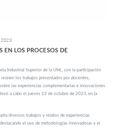
 2023
S EN LOS PROCESOS DE
ela Industrial Superior de la UNL, con la participación
, reúnen los trabajos presentados por docentes,
n sobre las experiencias complementarias e innovaciones
levó a cabo el jueves 12 de octubre de 2023, en la
opila diversos trabajos y relatos de experiencias
 destacando el uso de metodologías innovadoras y el