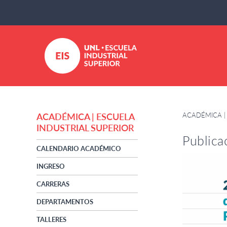
ACADÉMICA |
ACADÉMICA | ESCUELA
INDUSTRIAL SUPERIOR
Publica
CALENDARIO ACADÉMICO
INGRESO
CARRERAS
DEPARTAMENTOS
TALLERES