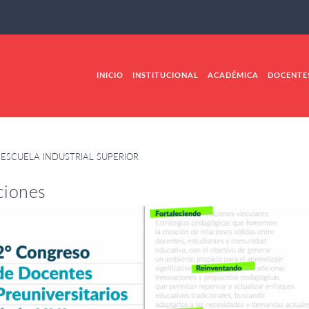
INICIO
INSTITUCIONAL
ACADÉMICA
DOCENTE
 ESCUELA INDUSTRIAL SUPERIOR
ciones