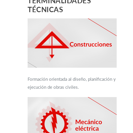
TERMINALIDADES
TÉCNICAS
Formación orientada al diseño, planificación y
ejecución de obras civiles.