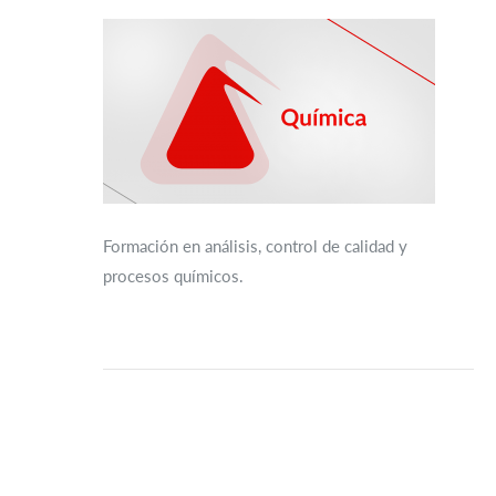
Formación en análisis, control de calidad y
procesos químicos.