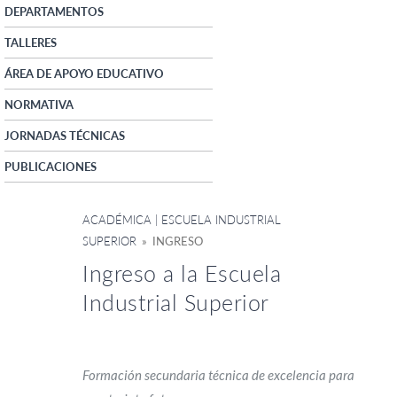
DEPARTAMENTOS
TALLERES
ÁREA DE APOYO EDUCATIVO
NORMATIVA
JORNADAS TÉCNICAS
PUBLICACIONES
ACADÉMICA | ESCUELA INDUSTRIAL
SUPERIOR
» INGRESO
Ingreso a la Escuela
Industrial Superior
Formación secundaria técnica de excelencia para