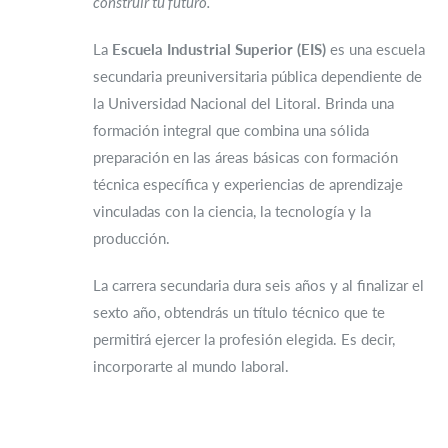
construir tu futuro.
La
Escuela Industrial Superior (EIS)
es una escuela
secundaria preuniversitaria pública dependiente de
la Universidad Nacional del Litoral. Brinda una
formación integral que combina una sólida
preparación en las áreas básicas con formación
técnica específica y experiencias de aprendizaje
vinculadas con la ciencia, la tecnología y la
producción.
La carrera secundaria dura seis años y al finalizar el
sexto año, obtendrás un título técnico que te
permitirá ejercer la profesión elegida. Es decir,
incorporarte al mundo laboral.