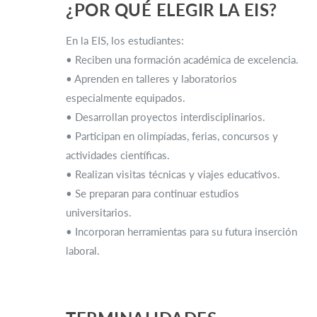
¿POR QUÉ ELEGIR LA EIS?
En la EIS, los estudiantes:
• Reciben una formación académica de excelencia.
• Aprenden en talleres y laboratorios
especialmente equipados.
• Desarrollan proyectos interdisciplinarios.
• Participan en olimpíadas, ferias, concursos y
actividades científicas.
• Realizan visitas técnicas y viajes educativos.
• Se preparan para continuar estudios
universitarios.
• Incorporan herramientas para su futura inserción
laboral.