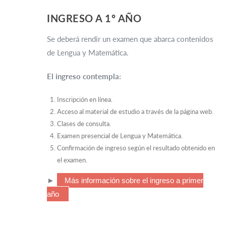
INGRESO A 1º AÑO
Se deberá rendir un examen que abarca contenidos
de Lengua y Matemática.
El ingreso contempla:
Inscripción en línea.
Acceso al material de estudio a través de la página web.
Clases de consulta.
Examen presencial de Lengua y Matemática.
Confirmación de ingreso según el resultado obtenido en
el examen.
►
Más información sobre el ingreso a primer
año