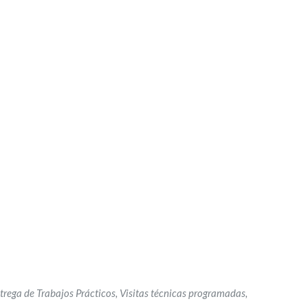
rega de Trabajos Prácticos, Visitas técnicas programadas,