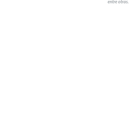
entre otras.