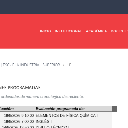
INICIO
INSTITUCIONAL
ACADÉMICA
DOCENTE
| ESCUELA INDUSTRIAL SUPERIOR
» 1E
NES PROGRAMADAS
 ordenadas de manera cronológica decreciente.