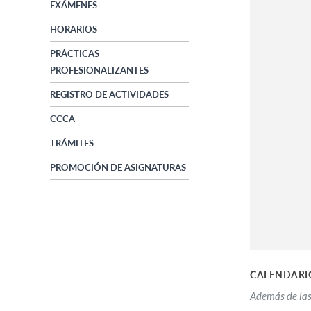
EXÁMENES
HORARIOS
PRÁCTICAS
PROFESIONALIZANTES
REGISTRO DE ACTIVIDADES
CCCA
TRÁMITES
PROMOCIÓN DE ASIGNATURAS
CALENDARI
Además de las