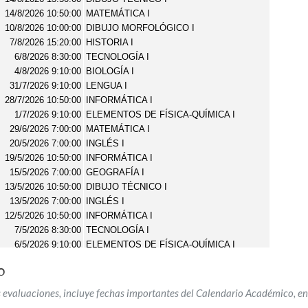
O
 evaluaciones, incluye fechas importantes del Calendario Académico, ent