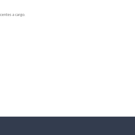
ocentes a cargo.