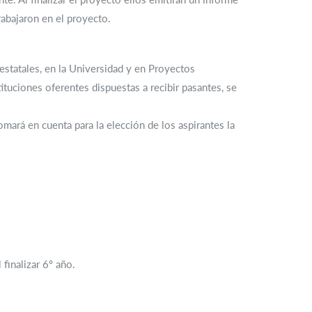
rabajaron en el proyecto.
estatales, en la Universidad y en Proyectos
tituciones oferentes dispuestas a recibir pasantes, se
omará en cuenta para la elección de los aspirantes la
finalizar 6º año.