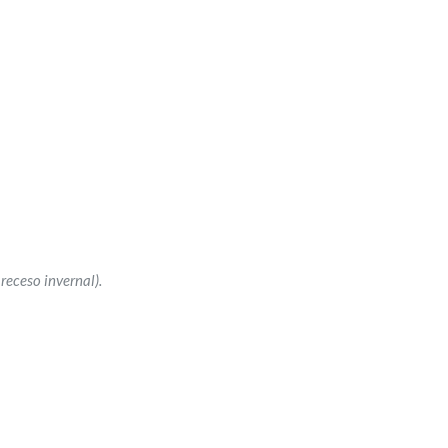
receso invernal).