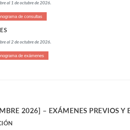
bre al 1 de octubre de 2026.
nograma de consultas
ES
bre al 2 de octubre de 2026.
onograma de exámenes
MBRE 2026] – EXÁMENES PREVIOS Y 
CIÓN