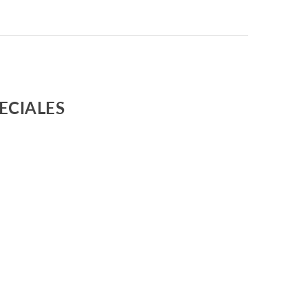
ECIALES