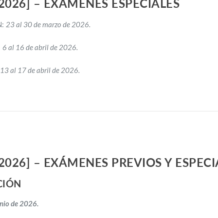
 2026] – EXÁMENES ESPECIALES
N:
23 al 30 de marzo de 2026.
:
6 al 16 de abril de 2026.
13 al 17 de abril de 2026.
 2026] – EXÁMENES PREVIOS Y ESPECI
CIÓN
unio de 2026.