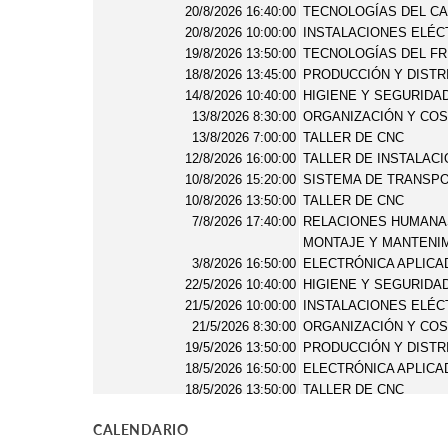
CALENDARIO