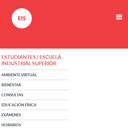
ESTUDIANTES | ESCUELA
INDUSTRIAL SUPERIOR
AMBIENTE VIRTUAL
BIENESTAR
CONSULTAS
EDUCACIÓN FÍSICA
EXÁMENES
HORARIOS