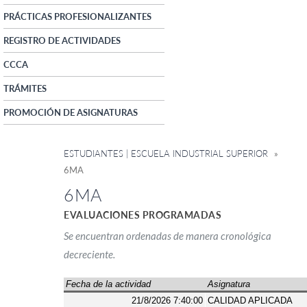
PRÁCTICAS PROFESIONALIZANTES
REGISTRO DE ACTIVIDADES
CCCA
TRÁMITES
PROMOCIÓN DE ASIGNATURAS
ESTUDIANTES | ESCUELA INDUSTRIAL SUPERIOR
»
6MA
6MA
EVALUACIONES PROGRAMADAS
Se encuentran ordenadas de manera cronológica
decreciente.