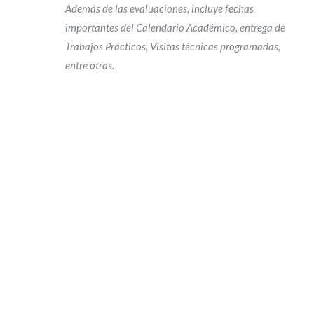
Además de las evaluaciones, incluye fechas
importantes del Calendario Académico, entrega de
Trabajos Prácticos, Visitas técnicas programadas,
entre otras.